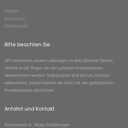
Anfahrt
Impressum
Datenschutz
Bitte beachten Sie
Wir berechnen unsere Leistungen zu den üblichen Sätzen,
welche in der Regel von den privaten Krankenkassen
übernommen werden. Selbstzahler sind bei uns herzlich
willkommen, jedoch können wir nicht mit den gesetzlichen
Krankenkassen abrechnen.
Anfahrt und Kontakt
Boschstraße 8 · 86391 Stadtbergen