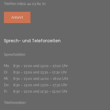
Telefon (0821) 44 03 84 70
Anfahrt
Sprech- und Telefonzeiten
Sprechzeiten:
Mo:
8:30 – 12:00 und 13:00 – 17:00 Uhr
Di:
8:30 – 13:00 und 13:30 – 17:30 Uhr
Mi:
8:30 – 13:00 und 14:00 – 18:00 Uhr
Do:
8:30 – 13:00 und 13:00 – 17:30 Uhr
Fr:
8:30 – 12:00 und 12:30 – 15:00 Uhr
Telefonzeiten: