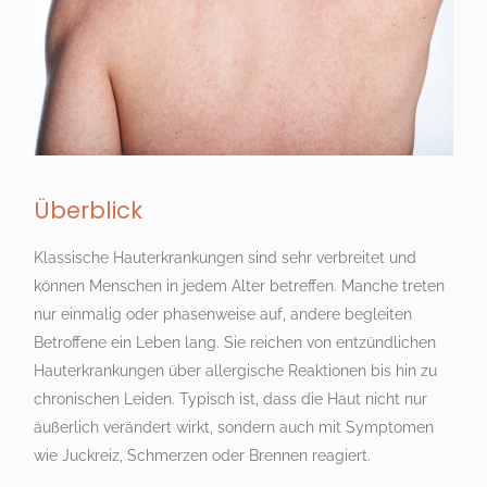
Überblick
Klassische Hauterkrankungen sind sehr verbreitet und
können Menschen in jedem Alter betreffen. Manche treten
nur einmalig oder phasenweise auf, andere begleiten
Betroffene ein Leben lang. Sie reichen von entzündlichen
Hauterkrankungen über allergische Reaktionen bis hin zu
chronischen Leiden. Typisch ist, dass die Haut nicht nur
äußerlich verändert wirkt, sondern auch mit Symptomen
wie Juckreiz, Schmerzen oder Brennen reagiert.