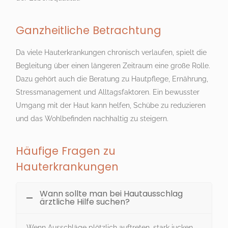
Ganzheitliche Betrachtung
Da viele Hauterkrankungen chronisch verlaufen, spielt die
Begleitung über einen längeren Zeitraum eine große Rolle.
Dazu gehört auch die Beratung zu Hautpflege, Ernährung,
Stressmanagement und Alltagsfaktoren. Ein bewusster
Umgang mit der Haut kann helfen, Schübe zu reduzieren
und das Wohlbefinden nachhaltig zu steigern.
Häufige Fragen zu
Hauterkrankungen
Wann sollte man bei Hautausschlag
ärztliche Hilfe suchen?
Wenn Ausschläge plötzlich auftreten, stark jucken,