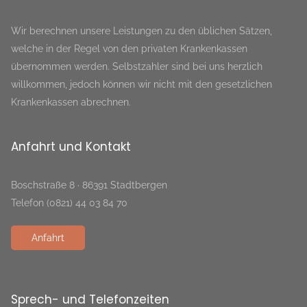
Wir berechnen unsere Leistungen zu den üblichen Sätzen,
welche in der Regel von den privaten Krankenkassen
übernommen werden. Selbstzahler sind bei uns herzlich
willkommen, jedoch können wir nicht mit den gesetzlichen
Krankenkassen abrechnen.
Anfahrt und Kontakt
Boschstraße 8 · 86391 Stadtbergen
Telefon (0821) 44 03 84 70
Anfahrt
Sprech- und Telefonzeiten