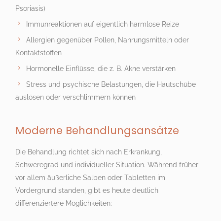
Psoriasis)
Immunreaktionen auf eigentlich harmlose Reize
Allergien gegenüber Pollen, Nahrungsmitteln oder
Kontaktstoffen
Hormonelle Einflüsse, die z. B. Akne verstärken
Stress und psychische Belastungen, die Hautschübe
auslösen oder verschlimmern können
Moderne Behandlungsansätze
Die Behandlung richtet sich nach Erkrankung,
Schweregrad und individueller Situation. Während früher
vor allem äußerliche Salben oder Tabletten im
Vordergrund standen, gibt es heute deutlich
differenziertere Möglichkeiten: