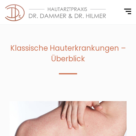
Klassische Hauterkrankungen –
Überblick