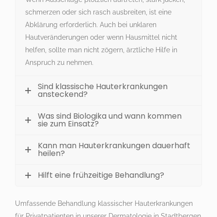
schmerzen oder sich rasch ausbreiten, ist eine
Abklärung erforderlich. Auch bei unklaren
Hautveränderungen oder wenn Hausmittel nicht
helfen, sollte man nicht zögern, ärztliche Hilfe in
Anspruch zu nehmen.
Sind klassische Hauterkrankungen
ansteckend?
Was sind Biologika und wann kommen
sie zum Einsatz?
Kann man Hauterkrankungen dauerhaft
heilen?
Hilft eine frühzeitige Behandlung?
Umfassende Behandlung klassischer Hauterkrankungen
für Privatpatienten in unserer Dermatologie in Stadtbergen