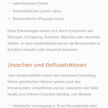
seborrhoisches Ekzem
Knötchenflechte (Lichen ruber)
Röschenflechte (Pityriasis rosea)
Diese Erkrankungen äußern sich durch Symptome wie
Rötungen, Schuppung, Knötchen, Bläschen oder nässende
Stellen. Je nach Krankheitsbild können die Beschwerden in
Schüben verlaufen oder dauerhaft bestehen.
Ursachen und Einflussfaktoren
Viele Hautkrankheiten haben eine komplexe Entstehung.
Neben genetischen Faktoren spielen auch das
Immunsystem, Umweltreize und der Lebensstil eine Rolle.
Häufig sind mehrere Ursachen beteiligt, zum Beispiel:
Genetische Veranlagung (z. B. bei Neurodermitis oder