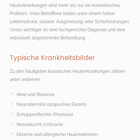
Hauterkrankungen sind mehr als nur ein kosmetisches
Problem: Viele Betroffene leiden unter einem hohen
Leidensdruck, sozialer Ausgrenzung oder Schlafstörungen.
Umso wichtiger ist eine fachgerechte Diagnose und eine
individuell abgestimmte Behandlung.
Typische Krankheitsbilder
Zu den häufigsten klassischen Hauterkrankungen zählen
unter anderem:
Akne und Rosacea
Neurodermitis (atopisches Ekzem)
Schuppenflechte (Psoriasis)
Nesselsucht (Urticaria)
Ekzeme und allergische Hautreaktionen