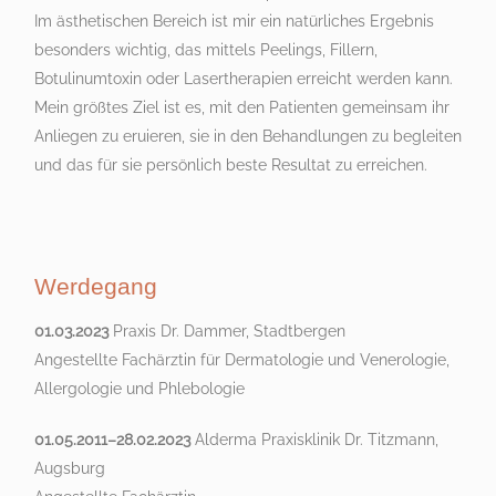
Im ästhetischen Bereich ist mir ein natürliches Ergebnis
besonders wichtig, das mittels Peelings, Fillern,
Botulinumtoxin oder Lasertherapien erreicht werden kann.
Mein größtes Ziel ist es, mit den Patienten gemeinsam ihr
Anliegen zu eruieren, sie in den Behandlungen zu begleiten
und das für sie persönlich beste Resultat zu erreichen.
Werdegang
01.03.2023
Praxis Dr. Dammer, Stadtbergen
Angestellte Fachärztin für Dermatologie und Venerologie,
Allergologie und Phlebologie
01.05.2011–28.02.2023
Alderma Praxisklinik Dr. Titzmann,
Augsburg