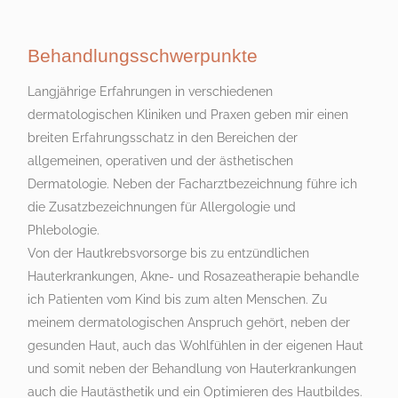
Behandlungsschwerpunkte
Langjährige Erfahrungen in verschiedenen
dermatologischen Kliniken und Praxen geben mir einen
breiten Erfahrungsschatz in den Bereichen der
allgemeinen, operativen und der ästhetischen
Dermatologie. Neben der Facharztbezeichnung führe ich
die Zusatzbezeichnungen für Allergologie und
Phlebologie.
Von der Hautkrebsvorsorge bis zu entzündlichen
Hauterkrankungen, Akne- und Rosazeatherapie behandle
ich Patienten vom Kind bis zum alten Menschen. Zu
meinem dermatologischen Anspruch gehört, neben der
gesunden Haut, auch das Wohlfühlen in der eigenen Haut
und somit neben der Behandlung von Hauterkrankungen
auch die Hautästhetik und ein Optimieren des Hautbildes.