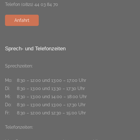
Telefon (0821) 44 03 84 70
Anfahrt
Sprech- und Telefonzeiten
Sprechzeiten:
Mo:
8:30 – 12:00 und 13:00 – 17:00 Uhr
Di:
8:30 – 13:00 und 13:30 – 17:30 Uhr
Mi:
8:30 – 13:00 und 14:00 – 18:00 Uhr
Do:
8:30 – 13:00 und 13:00 – 17:30 Uhr
Fr:
8:30 – 12:00 und 12:30 – 15:00 Uhr
Telefonzeiten: