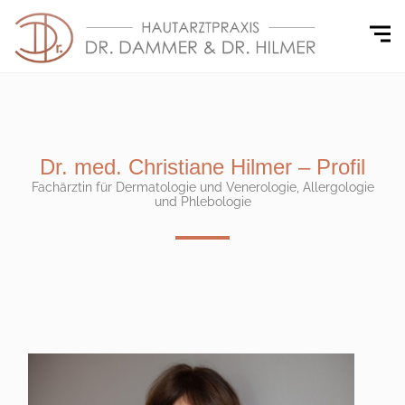
Dr. med. Christiane Hilmer – Profil
Fachärztin für Dermatologie und Venerologie, Allergologie
und Phlebologie