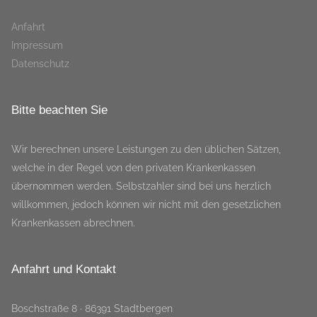
Anfahrt
Impressum
Datenschutz
Bitte beachten Sie
Wir berechnen unsere Leistungen zu den üblichen Sätzen,
welche in der Regel von den privaten Krankenkassen
übernommen werden. Selbstzahler sind bei uns herzlich
willkommen, jedoch können wir nicht mit den gesetzlichen
Krankenkassen abrechnen.
Anfahrt und Kontakt
Boschstraße 8 · 86391 Stadtbergen