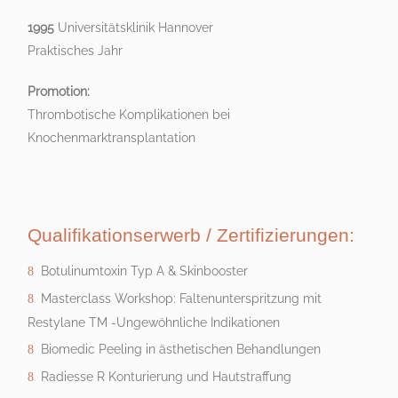
1995
Universitätsklinik Hannover
Praktisches Jahr
Promotion:
Thrombotische Komplikationen bei
Knochenmarktransplantation
Qualifikationserwerb / Zertifizierungen:
Botulinumtoxin Typ A & Skinbooster
Masterclass Workshop: Faltenunterspritzung mit
Restylane TM -Ungewöhnliche Indikationen
Biomedic Peeling in ästhetischen Behandlungen
Radiesse R Konturierung und Hautstraffung